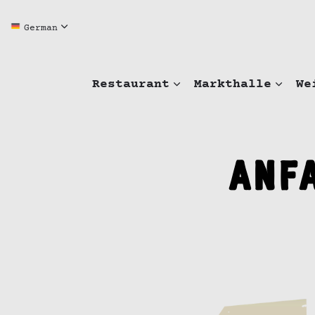
German
Restaurant
Markthalle
We
Anf