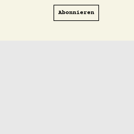
Abonnieren