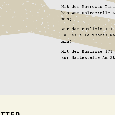
Mit der Metrobus Lin
bis zur Haltestelle 
min)
Mit der Buslinie 171
Haltestelle Thomas-M
min)
Mit der Buslinie 173
zur Haltestelle Am S