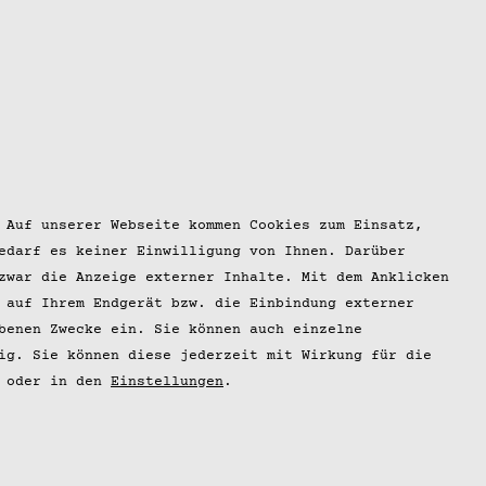
 Auf unserer Webseite kommen Cookies zum Einsatz,
edarf es keiner Einwilligung von Ihnen. Darüber
zwar die Anzeige externer Inhalte. Mit dem Anklicken
 auf Ihrem Endgerät bzw. die Einbindung externer
benen Zwecke ein. Sie können auch einzelne
ig. Sie können diese jederzeit mit Wirkung für die
oder in den
Einstellungen
.