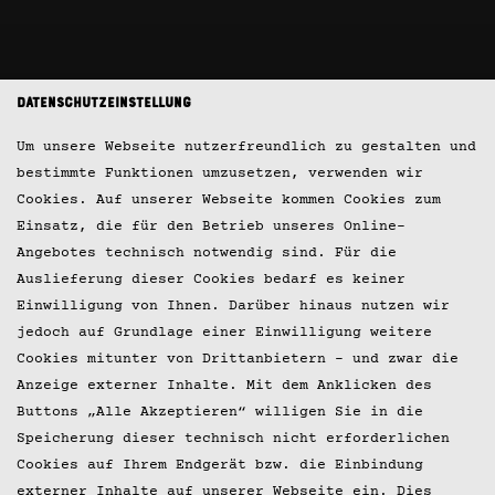
Datenschutzeinstellung
Um unsere Webseite nutzerfreundlich zu gestalten und
bestimmte Funktionen umzusetzen, verwenden wir
Cookies. Auf unserer Webseite kommen Cookies zum
Einsatz, die für den Betrieb unseres Online-
Angebotes technisch notwendig sind. Für die
Auslieferung dieser Cookies bedarf es keiner
Einwilligung von Ihnen. Darüber hinaus nutzen wir
jedoch auf Grundlage einer Einwilligung weitere
Cookies mitunter von Drittanbietern – und zwar die
Anzeige externer Inhalte. Mit dem Anklicken des
Buttons „Alle Akzeptieren“ willigen Sie in die
Speicherung dieser technisch nicht erforderlichen
Cookies auf Ihrem Endgerät bzw. die Einbindung
externer Inhalte auf unserer Webseite ein. Dies