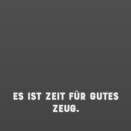
Es ist Zeit für gutes
Zeug.