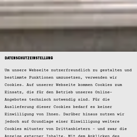
Datenschutzeinstellung
Um unsere Webseite nutzerfreundlich zu gestalten und
bestimmte Funktionen umzusetzen, verwenden wir
Cookies. Auf unserer Webseite kommen Cookies zum
Einsatz, die für den Betrieb unseres Online-
Angebotes technisch notwendig sind. Für die
Auslieferung dieser Cookies bedarf es keiner
Einwilligung von Ihnen. Darüber hinaus nutzen wir
jedoch auf Grundlage einer Einwilligung weitere
Cookies mitunter von Drittanbietern – und zwar die
Anzeige externer Inhalte. Mit dem Anklicken des