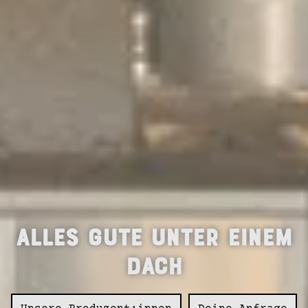
Alles Gute unter einem
Dach