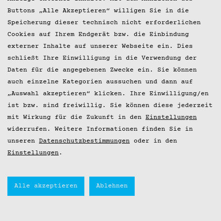
Buttons „Alle Akzeptieren“ willigen Sie in die
Speicherung dieser technisch nicht erforderlichen
Cookies auf Ihrem Endgerät bzw. die Einbindung
externer Inhalte auf unserer Webseite ein. Dies
schließt Ihre Einwilligung in die Verwendung der
Daten für die angegebenen Zwecke ein. Sie können
auch einzelne Kategorien aussuchen und dann auf
„Auswahl akzeptieren“ klicken. Ihre Einwilligung/en
ist bzw. sind freiwillig. Sie können diese jederzeit
mit Wirkung für die Zukunft in den
Einstellungen
widerrufen. Weitere Informationen finden Sie in
unseren
Datenschutzbestimmungen
oder in den
Einstellungen
.
Alle akzeptieren
Ablehnen