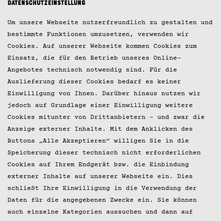
Datenschutzeinstellung
Um unsere Webseite nutzerfreundlich zu gestalten und
bestimmte Funktionen umzusetzen, verwenden wir
Cookies. Auf unserer Webseite kommen Cookies zum
Einsatz, die für den Betrieb unseres Online-
Angebotes technisch notwendig sind. Für die
Auslieferung dieser Cookies bedarf es keiner
Einwilligung von Ihnen. Darüber hinaus nutzen wir
jedoch auf Grundlage einer Einwilligung weitere
Cookies mitunter von Drittanbietern – und zwar die
Anzeige externer Inhalte. Mit dem Anklicken des
Buttons „Alle Akzeptieren“ willigen Sie in die
Speicherung dieser technisch nicht erforderlichen
Cookies auf Ihrem Endgerät bzw. die Einbindung
externer Inhalte auf unserer Webseite ein. Dies
schließt Ihre Einwilligung in die Verwendung der
Daten für die angegebenen Zwecke ein. Sie können
auch einzelne Kategorien aussuchen und dann auf