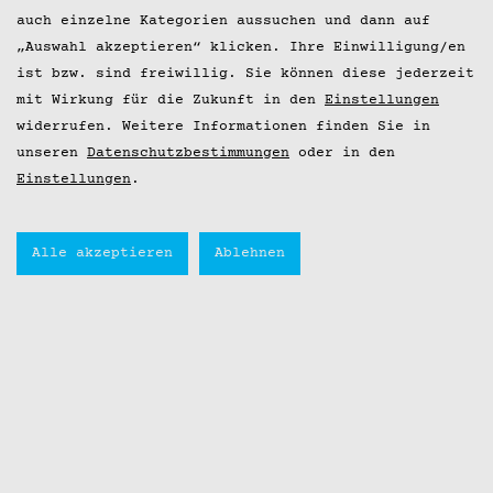
auch einzelne Kategorien aussuchen und dann auf
„Auswahl akzeptieren“ klicken. Ihre Einwilligung/en
ist bzw. sind freiwillig. Sie können diese jederzeit
mit Wirkung für die Zukunft in den
Einstellungen
widerrufen. Weitere Informationen finden Sie in
unseren
Datenschutzbestimmungen
oder in den
Einstellungen
.
Alle akzeptieren
Ablehnen