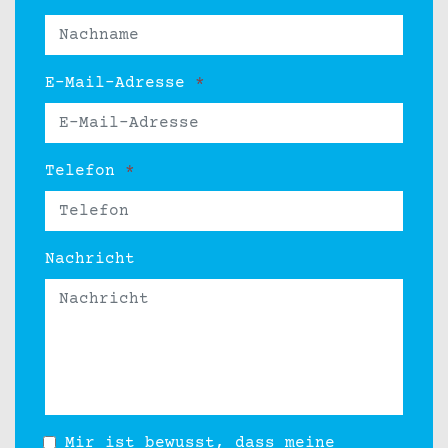
E-Mail-Adresse
*
Telefon
*
Nachricht
Mir ist bewusst, dass meine