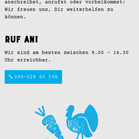
anschreibst, anrufst oder vorbeikommst:
Wir freuen uns, Dir weiterhelfen zu
können.
Ruf an!
Wir sind am besten zwischen 9.00 - 16.30
Uhr erreichbar.
040-228 65 538