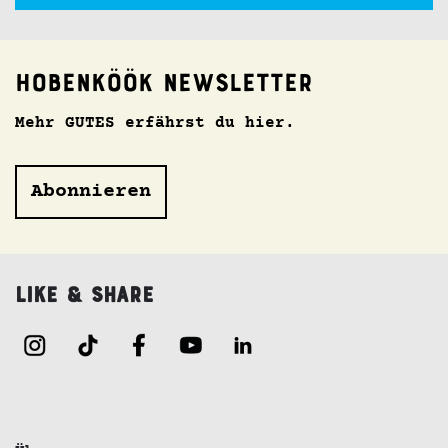
Hobenköök Newsletter
Mehr GUTES erfährst du hier.
Abonnieren
Like & Share