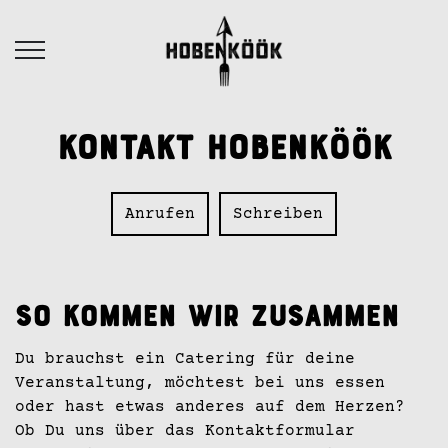
Kontakt Hobenköök
Anrufen
Schreiben
So kommen wir zusammen
Du brauchst ein Catering für deine
Veranstaltung, möchtest bei uns essen
oder hast etwas anderes auf dem Herzen?
Ob Du uns über das Kontaktformular