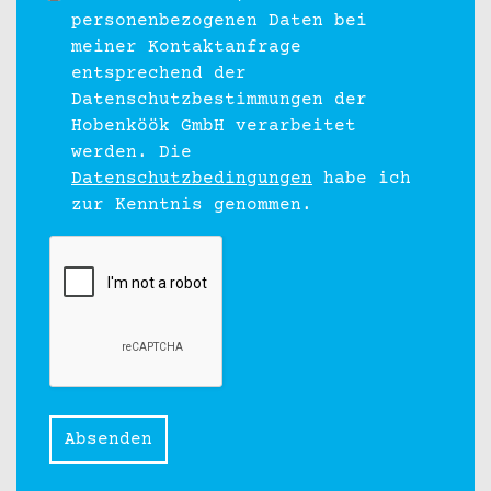
personenbezogenen Daten bei
meiner Kontaktanfrage
entsprechend der
Datenschutzbestimmungen der
Hobenköök GmbH verarbeitet
werden. Die
Datenschutzbedingungen
habe ich
zur Kenntnis genommen.
Absenden