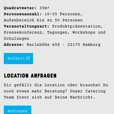
Quadratmeter:
35m²
Personenanzahl:
10-35 Personen,
Außenbereich bis zu 50 Personen
Veranstaltungsart:
Produktpräsentation,
Pressekonferenz, Tagungen, Workshops und
Schulungen
Adresse:
Karlshöhe 60d · 22175 Hamburg
Anfahrt
Location anfragen
Dir gefällt die Location oder brauchst Du
noch etwas mehr Beratung? Unser Catering
Team freut sich auf Deine Nachricht.
Anfragen