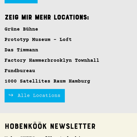
Zeig mir mehr Locations:
Grüne Bühne
Prototyp Museum - Loft
Das Timmann
Factory Hammerbrooklyn Townhall
Fundbureau
1000 Satellites Raum Hamburg
Alle Locations
Hobenköök Newsletter