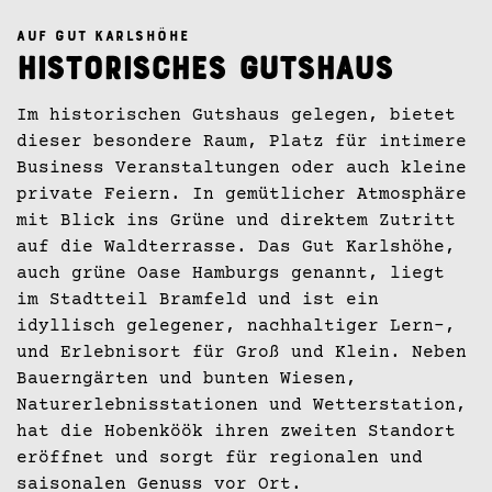
AUF GUT KARLSHÖHE
Historisches Gutshaus
Im historischen Gutshaus gelegen, bietet
dieser besondere Raum, Platz für intimere
Business Veranstaltungen oder auch kleine
private Feiern. In gemütlicher Atmosphäre
mit Blick ins Grüne und direktem Zutritt
auf die Waldterrasse. Das Gut Karlshöhe,
auch grüne Oase Hamburgs genannt, liegt
im Stadtteil Bramfeld und ist ein
idyllisch gelegener, nachhaltiger Lern-,
und Erlebnisort für Groß und Klein. Neben
Bauerngärten und bunten Wiesen,
Naturerlebnisstationen und Wetterstation,
hat die Hobenköök ihren zweiten Standort
eröffnet und sorgt für regionalen und
saisonalen Genuss vor Ort.