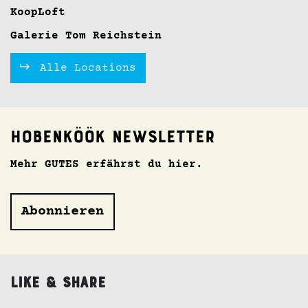
KoopLoft
Galerie Tom Reichstein
Alle Locations
Hobenköök Newsletter
Mehr GUTES erfährst du hier.
Abonnieren
Like & Share