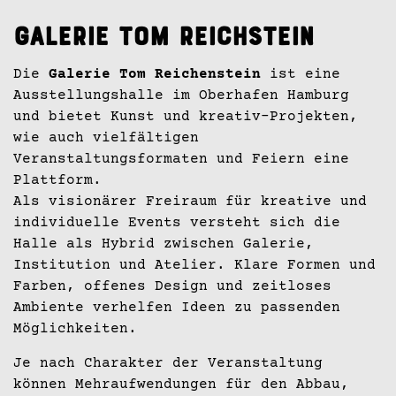
Galerie Tom Reichstein
Die
Galerie Tom Reichenstein
ist eine
Ausstellungshalle im Oberhafen Hamburg
und bietet Kunst und kreativ-Projekten,
wie auch vielfältigen
Veranstaltungsformaten und Feiern eine
Plattform.
Als visionärer Freiraum für kreative und
individuelle Events versteht sich die
Halle als Hybrid zwischen Galerie,
Institution und Atelier. Klare Formen und
Farben, offenes Design und zeitloses
Ambiente verhelfen Ideen zu passenden
Möglichkeiten.
Je nach Charakter der Veranstaltung
können Mehraufwendungen für den Abbau,