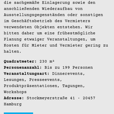
die sachgemäße Einlagerung sowie den
anschließenden Wiederaufbau von
Ausstellungsgegenständen oder sonstigen
im Geschäftsbetrieb des Vermieters
verwendeten Objekten entstehen. Wir
bitten daher um eine frühestmögliche
Planung etwaiger Veranstaltungen, um
Kosten für Mieter und Vermieter gering zu
halten.
Quadratmeter:
230 m²
Personenanzahl:
Bis zu 199 Personen
Veranstaltungsart:
Dinnerevents,
Lesungen, Presseevents,
Produktpräsentationen, Tagungen,
Workshops
Adresse:
Stockmeyerstraße 41 · 20457
Hamburg