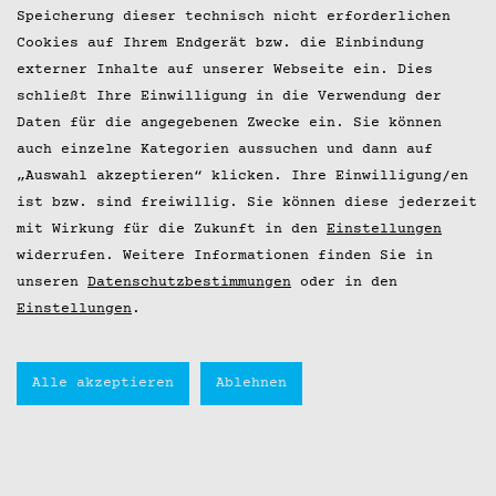
Speicherung dieser technisch nicht erforderlichen
Cookies auf Ihrem Endgerät bzw. die Einbindung
externer Inhalte auf unserer Webseite ein. Dies
schließt Ihre Einwilligung in die Verwendung der
Daten für die angegebenen Zwecke ein. Sie können
auch einzelne Kategorien aussuchen und dann auf
„Auswahl akzeptieren“ klicken. Ihre Einwilligung/en
ist bzw. sind freiwillig. Sie können diese jederzeit
mit Wirkung für die Zukunft in den
Einstellungen
widerrufen. Weitere Informationen finden Sie in
unseren
Datenschutzbestimmungen
oder in den
Einstellungen
.
Alle akzeptieren
Ablehnen