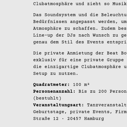
Clubatmosphäre und zieht so Musik
Das Soundsystem und die Beleuchtu
Bedürfnissen angepasst werden, um
Atmosphäre zu schaffen. Zudem bes
Line-up der DJs nach Wunsch zu ge
genau dem Stil des Events entspri
Die private Anmietung der Beat Bo
exklusiv für eine private Gruppe 
die einzigartige Clubatmosphäre u
Setup zu nutzen.
Quadratmeter:
100 m²
Personenanzahl:
Bis zu 200 Person
(bestuhlt)
Veranstaltungsart:
Tanzveranstalt
Geburtstage, private Events, Fir
Straße 12
· 20457 Hamburg