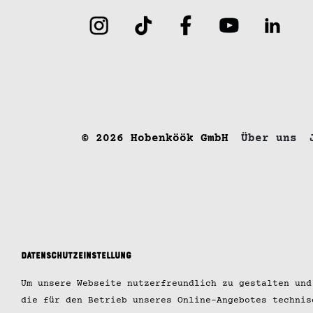
© 2026 Hobenköök GmbH
Über uns
Datenschutzeinstellung
Um unsere Webseite nutzerfreundlich zu gestalten und
die für den Betrieb unseres Online-Angebotes technis