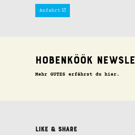
Anfahrt
Hobenköök Newsle
Mehr GUTES erfährst du hier.
Like & Share