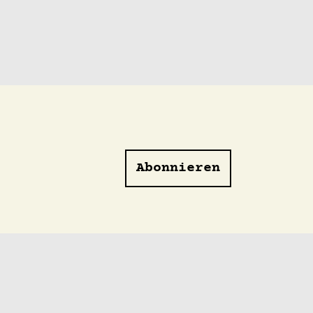
Abonnieren