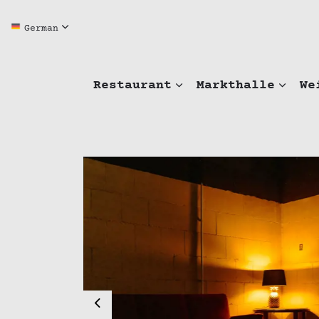
German
Restaurant
Markthalle
We
Previous