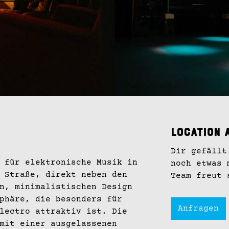
Location 
Dir gefällt
 für elektronische Musik in
noch etwas 
 Straße, direkt neben den
Team freut 
n, minimalistischen Design
phäre, die besonders für
Anfragen
lectro attraktiv ist. Die
mit einer ausgelassenen