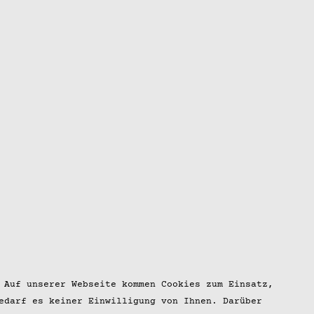
 Auf unserer Webseite kommen Cookies zum Einsatz,
edarf es keiner Einwilligung von Ihnen. Darüber