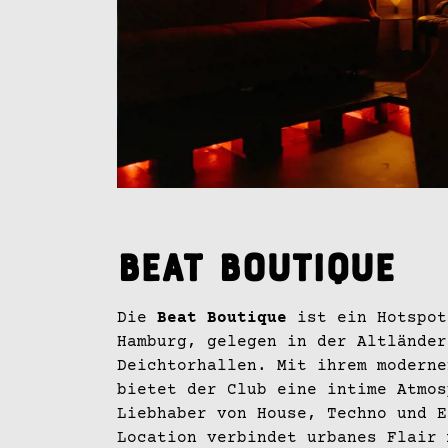
Beat Boutique
Die
Beat Boutique
ist ein Hotspot
Hamburg, gelegen in der Altländer
Deichtorhallen. Mit ihrem moderne
bietet der Club eine intime Atmos
Liebhaber von House, Techno und E
Location verbindet urbanes Flair 