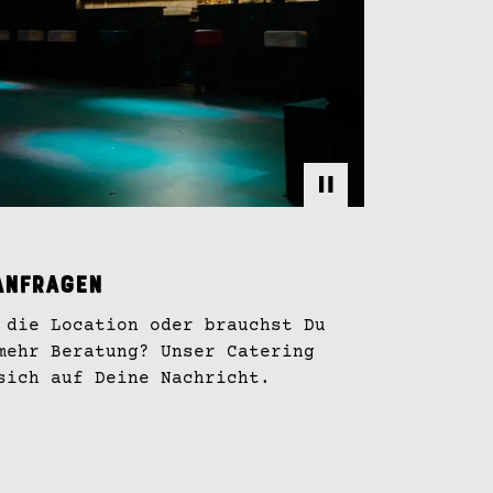
anfragen
 die Location oder brauchst Du
mehr Beratung? Unser Catering
sich auf Deine Nachricht.