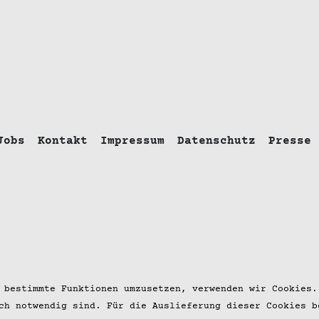
Jobs
Kontakt
Impressum
Datenschutz
Presse
 bestimmte Funktionen umzusetzen, verwenden wir Cookies.
ch notwendig sind. Für die Auslieferung dieser Cookies b