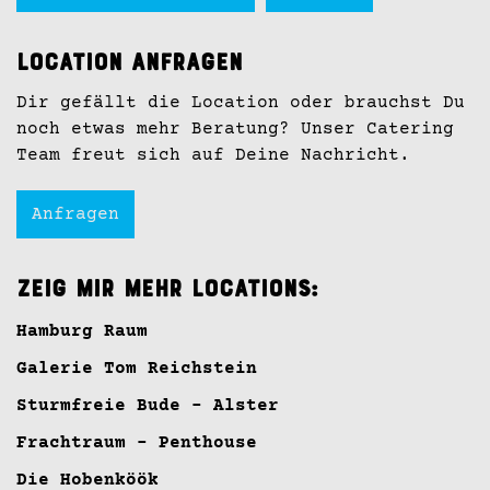
Location anfragen
Dir gefällt die Location oder brauchst Du
noch etwas mehr Beratung? Unser Catering
Team freut sich auf Deine Nachricht.
Anfragen
Zeig mir mehr Locations:
Hamburg Raum
Galerie Tom Reichstein
Sturmfreie Bude - Alster
Frachtraum - Penthouse
Die Hobenköök