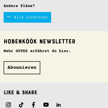
Andere Pläne?
Alle Locations
Hobenköök Newsletter
Mehr GUTES erfährst du hier.
Abonnieren
Like & Share