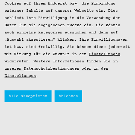
Cookies auf Ihrem Endgerät bzw. die Einbindung
externer Inhalte auf unserer Webseite ein. Dies
schließt Ihre Einwilligung in die Verwendung der
Daten für die angegebenen Zwecke ein. Sie können
auch einzelne Kategorien aussuchen und dann auf
„Auswahl akzeptieren“ klicken. Ihre Einwilligung/en
ist bzw. sind freiwillig. Sie können diese jederzeit
mit Wirkung für die Zukunft in den
Einstellungen
widerrufen. Weitere Informationen finden Sie in
unseren
Datenschutzbestimmungen
oder in den
Einstellungen
.
Alle akzeptieren
Ablehnen