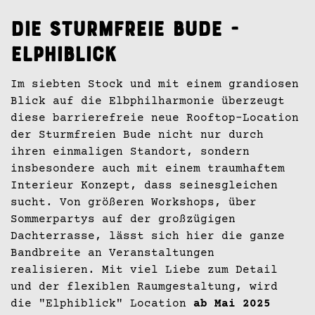
Die Sturmfreie Bude -
Elphiblick
Im siebten Stock und mit einem grandiosen
Blick auf die Elbphilharmonie überzeugt
diese barrierefreie neue Rooftop-Location
der Sturmfreien Bude nicht nur durch
ihren einmaligen Standort, sondern
insbesondere auch mit einem traumhaftem
Interieur Konzept, dass seinesgleichen
sucht. Von größeren Workshops, über
Sommerpartys auf der großzügigen
Dachterrasse, lässt sich hier die ganze
Bandbreite an Veranstaltungen
realisieren. Mit viel Liebe zum Detail
und der flexiblen Raumgestaltung, wird
die "Elphiblick" Location
ab Mai 2025